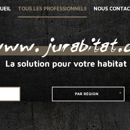
UEIL
TOUS LES PROFESSIONNELS
NOUS CONTAC
PAR RÉGION