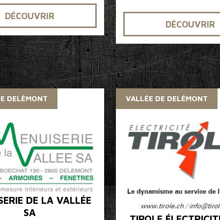
DÉCOUVRIR
DÉCOUVRIR
DE DELÉMONT
VALLÉE DE DELÉMONT
SERIE DE LA VALLÉE
SA
TIROLE ÉLECTRICIT