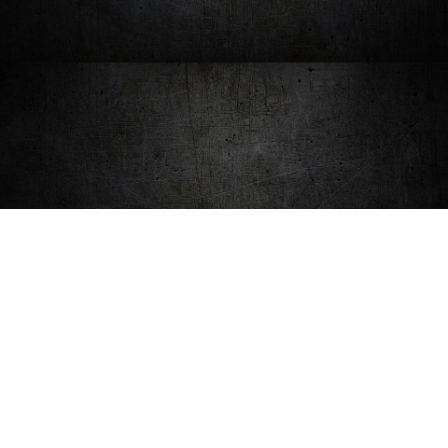
LES DERNIÈRES
ACTUALITÉS